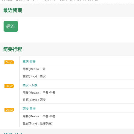
最近团期
标准
简要行程
重庆-西安
Day1
用餐(Meals)： 无
住宿(Stay)：西安
西安 - 东线
Day2
用餐(Meals)： 早餐 午餐
住宿(Stay)：西安
西安-重庆
Day3
用餐(Meals)： 早餐 午餐
住宿(Stay)：温馨的家