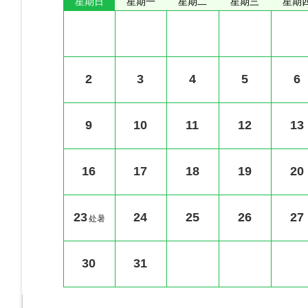
星期日
星期一
星期二
星期三
星期
2
3
4
5
6
9
10
11
12
13
16
17
18
19
20
23
24
25
26
27
处暑
30
31