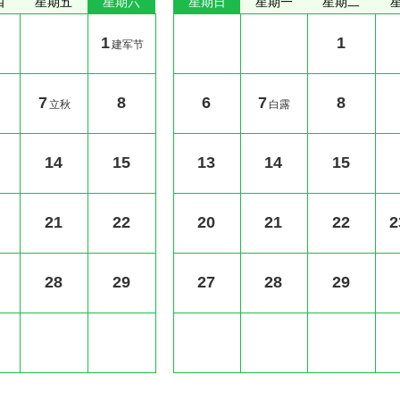
四
星期五
星期六
星期日
星期一
星期二
1
1
建军节
7
8
6
7
8
立秋
白露
14
15
13
14
15
21
22
20
21
22
2
28
29
27
28
29