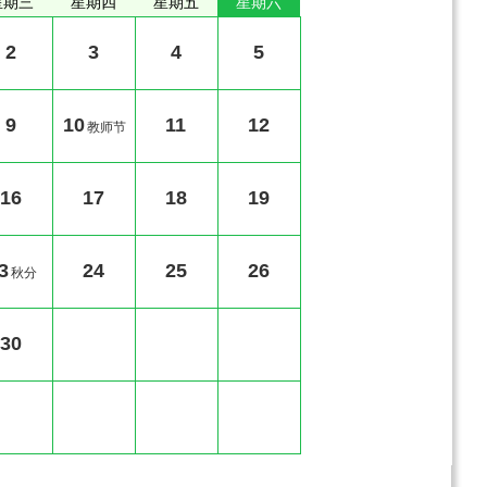
星期三
星期四
星期五
星期六
2
3
4
5
9
10
11
12
教师节
16
17
18
19
3
24
25
26
秋分
30