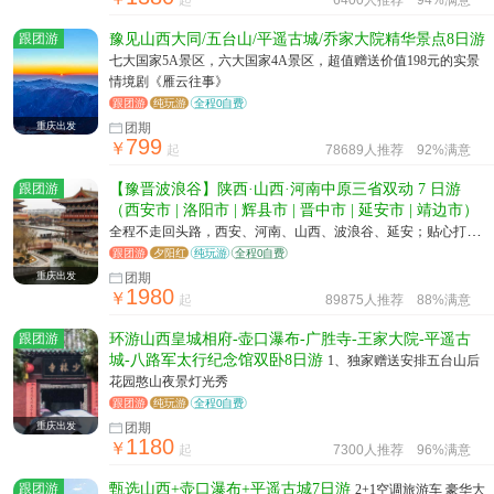
起
6400人推荐
94%满意
跟团游
豫见山西大同/五台山/平遥古城/乔家大院精华景点8日游
七大国家5A景区，六大国家4A景区，超值赠送价值198元的实景
情境剧《雁云往事》
跟团游
纯玩游
全程0自费
重庆出发
团期
799
￥
起
78689人推荐
92%满意
跟团游
【豫晋波浪谷】陕西·山西·河南中原三省双动 7 日游
（西安市 | 洛阳市 | 辉县市 | 晋中市 | 延安市 | 靖边市）
全程不走回头路，西安、河南、山西、波浪谷、延安；贴心打造
国内西北老年游，爸妈放心游
跟团游
夕阳红
纯玩游
全程0自费
重庆出发
团期
1980
￥
起
89875人推荐
88%满意
跟团游
环游山西皇城相府-壶口瀑布-广胜寺-王家大院-平遥古
城-八路军太行纪念馆双卧8日游
1、独家赠送安排五台山后
花园憨山夜景灯光秀
跟团游
纯玩游
全程0自费
重庆出发
团期
1180
￥
起
7300人推荐
96%满意
跟团游
甄选山西+壶口瀑布+平遥古城7日游
2+1空调旅游车 豪华大