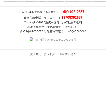
400-023-2387
全国24小时热线（点击拨打）：
13708392687
夜间值班电话（点击拨打）：
Copyright©2020重庆中国青年旅行社有限公司
地址：重庆市江北区观音桥中信大厦23-7
渝ICP备09056673号 经营许可证号：L-CQ-CJ00008
渝公网安备 50010502001356号
关于我们
安全提示
查看腾讯地图