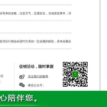
好简单的攻略，注意天气，交通安全，当地突发事件，详
取消出行都会由违约方承担一定金额的赔款，具体金额合
工具。如若途中突发疾病，请及时告知我方导游，经验丰
促销活动，随时掌握
签证
关注我们的微博
证
微信公众号：