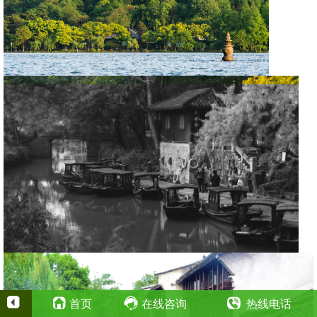
首页
在线咨询
热线电话