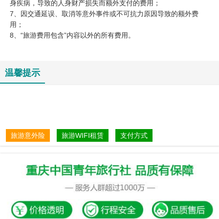
身疾病，导致的人身财产损失而额外支付的费用；
7、因交通延误、取消等意外事件或不可抗力原因导致的额外费
用；
8、“旅游费用包含”内容以外的所有费用。
温馨提示
旅游意外险
旅游WIFI租赁
支付方式