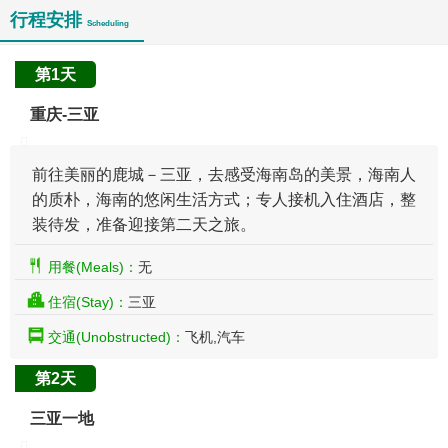
行程安排
Scheduling
第1天
重庆-三亚
前往美丽的鹿城－三亚，去感受海南岛的美景，海南人
的质朴，海南的悠闲生活方式；专人接机入住酒店，整
装待发，准备迎接第二天之旅。
用餐(Meals)：
无
住宿(Stay)：
三亚
交通(Unobstructed)：
飞机,汽车
第2天
三亚一地