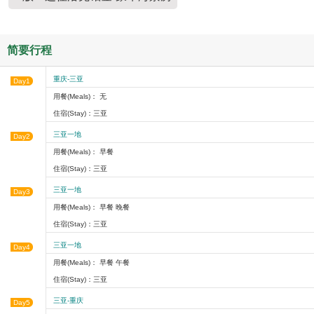
简要行程
重庆-三亚
Day1
用餐(Meals)： 无
住宿(Stay)：三亚
三亚一地
Day2
用餐(Meals)： 早餐
住宿(Stay)：三亚
三亚一地
Day3
用餐(Meals)： 早餐 晚餐
住宿(Stay)：三亚
三亚一地
Day4
用餐(Meals)： 早餐 午餐
住宿(Stay)：三亚
三亚-重庆
Day5