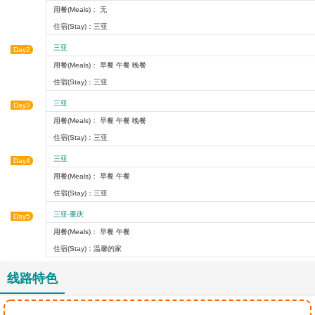
用餐(Meals)： 无
住宿(Stay)：三亚
三亚
Day2
用餐(Meals)： 早餐 午餐 晚餐
住宿(Stay)：三亚
三亚
Day3
用餐(Meals)： 早餐 午餐 晚餐
住宿(Stay)：三亚
三亚
Day4
用餐(Meals)： 早餐 午餐
住宿(Stay)：三亚
三亚-重庆
Day5
用餐(Meals)： 早餐 午餐
住宿(Stay)：温馨的家
线路特色