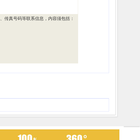
码、传真号码等联系信息，内容须包括：