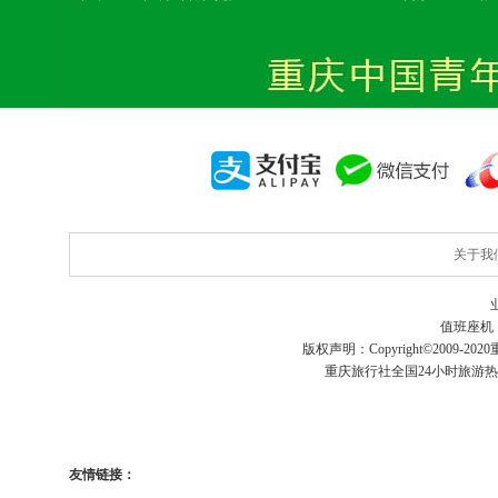
关于我
值班座机
版权声明：Copyright©2009-2020
重庆旅行社
全国24小时旅游
友情链接：