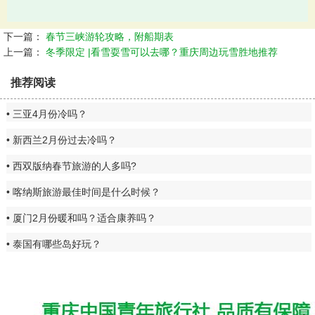
下一篇：
春节三峡游轮攻略，附船期表
上一篇：
冬季限定 |看雪耍雪可以去哪？重庆周边玩雪胜地推荐
推荐阅读
三亚4月份冷吗？
新西兰2月份过去冷吗？
西双版纳春节旅游的人多吗?
喀纳斯旅游最佳时间是什么时候？
厦门2月份暖和吗？适合康养吗？
泰国有哪些岛好玩？