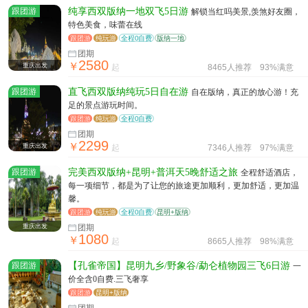
跟团游
纯享西双版纳一地双飞5日游
解锁当红吗美景,羡煞好友圈，
特色美食，味蕾在线
跟团游
纯玩游
全程0自费
版纳一地
团期
2580
￥
重庆出发
起
8465人推荐
93%满意
跟团游
直飞西双版纳纯玩5日自在游
自在版纳，真正的放心游！充
足的景点游玩时间。
跟团游
纯玩游
全程0自费
团期
2299
￥
重庆出发
起
7346人推荐
97%满意
跟团游
完美西双版纳+昆明+普洱天5晚舒适之旅
全程舒适酒店，
每一项细节，都是为了让您的旅途更加顺利，更加舒适，更加温
馨。
跟团游
纯玩游
全程0自费
昆明+版纳
重庆出发
团期
1080
￥
起
8665人推荐
98%满意
跟团游
【孔雀帝国】昆明九乡/野象谷/勐仑植物园三飞6日游
一
价全含0自费.三飞奢享
跟团游
昆明+版纳