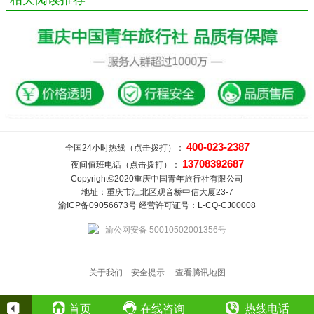
400-023-2387
全国24小时热线（点击拨打）：
13708392687
夜间值班电话（点击拨打）：
Copyright©2020重庆中国青年旅行社有限公司
地址：重庆市江北区观音桥中信大厦23-7
渝ICP备09056673号 经营许可证号：L-CQ-CJ00008
渝公网安备 50010502001356号
关于我们
安全提示
查看腾讯地图
首页
在线咨询
热线电话