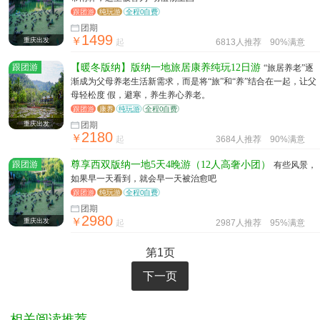
跟团游
纯玩游
全程0自费
团期
1499
￥
重庆出发
起
6813人推荐
90%满意
跟团游
【暖冬版纳】版纳一地旅居康养纯玩12日游
“旅居养老”逐
渐成为父母养老生活新需求，而是将“旅”和“养”结合在一起，让父
母轻松度 假，避寒，养生养心养老。
跟团游
康养
纯玩游
全程0自费
重庆出发
团期
2180
￥
起
3684人推荐
90%满意
跟团游
尊享西双版纳一地5天4晚游（12人高奢小团）
有些风景，
如果早一天看到，就会早一天被治愈吧
跟团游
纯玩游
全程0自费
团期
2980
￥
重庆出发
起
2987人推荐
95%满意
第1页
下一页
相关阅读推荐